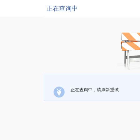
正在查询中
正在查询中，请刷新重试