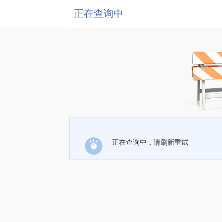
正在查询中
正在查询中，请刷新重试