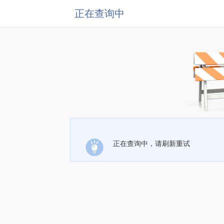
正在查询中
正在查询中，请刷新重试